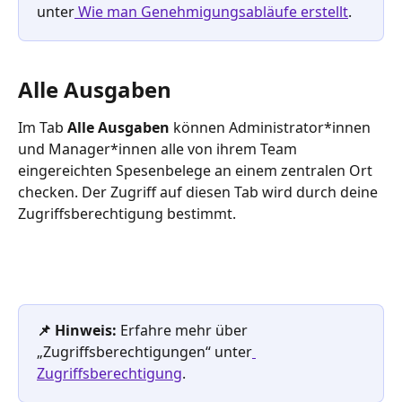
unter
 Wie man Genehmigungsabläufe erstellt
.
Alle Ausgaben
Im Tab 
Alle Ausgaben
 können Administrator*innen 
und Manager*innen alle von ihrem Team 
eingereichten Spesenbelege an einem zentralen Ort 
checken. Der Zugriff auf diesen Tab wird durch deine 
Zugriffsberechtigung bestimmt.
📌 Hinweis: 
Erfahre mehr über 
„Zugriffsberechtigungen“ unter
Zugriffsberechtigung
.