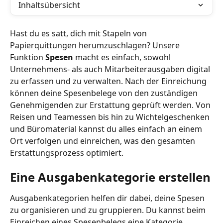
Inhaltsübersicht
Hast du es satt, dich mit Stapeln von 
Papierquittungen herumzuschlagen? Unsere 
Funktion 
Spesen
 macht es einfach, sowohl 
Unternehmens- als auch Mitarbeiterausgaben digital 
zu erfassen und zu verwalten. Nach der Einreichung 
können deine Spesenbelege von den zuständigen 
Genehmigenden zur Erstattung geprüft werden. Von 
Reisen und Teamessen bis hin zu Wichtelgeschenken 
und Büromaterial kannst du alles einfach an einem 
Ort verfolgen und einreichen, was den gesamten 
Erstattungsprozess optimiert.
Eine Ausgabenkategorie erstellen
Ausgabenkategorien helfen dir dabei, deine Spesen 
zu organisieren und zu gruppieren. Du kannst beim 
Einreichen eines Spesenbelegs eine Kategorie 