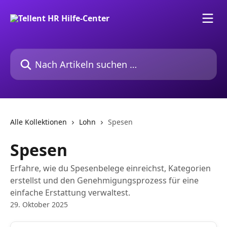
Zum Hauptinhalt springen
Nach Artikeln suchen …
Alle Kollektionen
Lohn
Spesen
Spesen
Erfahre, wie du Spesenbelege einreichst, Kategorien
erstellst und den Genehmigungsprozess für eine
einfache Erstattung verwaltest.
29. Oktober 2025