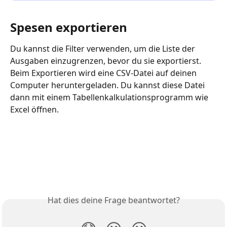
Spesen exportieren
Du kannst die Filter verwenden, um die Liste der 
Ausgaben einzugrenzen, bevor du sie exportierst. 
Beim Exportieren wird eine CSV-Datei auf deinen 
Computer heruntergeladen. Du kannst diese Datei 
dann mit einem Tabellenkalkulationsprogramm wie 
Excel öffnen.
Hat dies deine Frage beantwortet?