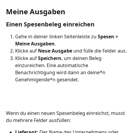
Meine Ausgaben
Einen Spesenbeleg einreichen
Gehe in deiner linken Seitenleiste zu 
Spesen > 
Meine Ausgaben
.
Klicke auf 
Neue Ausgabe
 und fülle die Felder aus.
Klicke auf 
Speichern
, um deinen Beleg 
einzureichen. Eine automatische 
Benachrichtigung wird dann an deine*n 
Genehmigende*n gesendet.
Wenn du einen neuen Spesenbeleg einreichst, musst 
du mehrere Felder ausfüllen:
Lieferant:
 Der Name des Unternehmens oder 