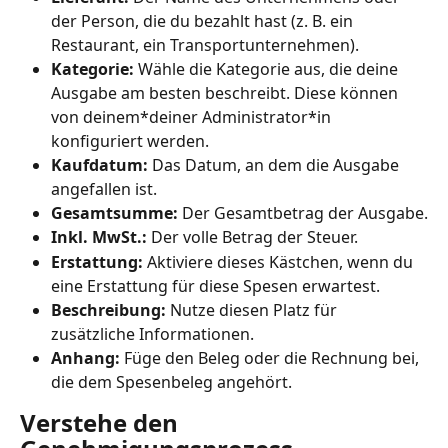
der Person, die du bezahlt hast (z. B. ein 
Restaurant, ein Transportunternehmen).
Kategorie:
 Wähle die Kategorie aus, die deine 
Ausgabe am besten beschreibt. Diese können 
von deinem*deiner Administrator*in 
konfiguriert werden.
Kaufdatum:
 Das Datum, an dem die Ausgabe 
angefallen ist.
Gesamtsumme:
 Der Gesamtbetrag der Ausgabe.
Inkl. MwSt.: 
Der volle Betrag der Steuer. 
Erstattung:
 Aktiviere dieses Kästchen, wenn du 
eine Erstattung für diese Spesen erwartest.
Beschreibung: 
Nutze diesen Platz für 
zusätzliche Informationen.
Anhang: 
Füge den Beleg oder die Rechnung bei, 
die dem Spesenbeleg angehört.
Verstehe den 