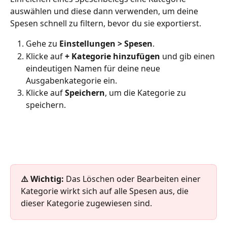
auswählen und diese dann verwenden, um deine 
Spesen schnell zu filtern, bevor du sie exportierst.
Gehe zu 
Einstellungen > Spesen
.
Klicke auf 
+ Kategorie hinzufügen
 und gib einen 
eindeutigen Namen für deine neue 
Ausgabenkategorie ein.
Klicke auf 
Speichern
, um die Kategorie zu 
speichern.
⚠️ Wichtig: 
Das Löschen oder Bearbeiten einer 
Kategorie wirkt sich auf alle Spesen aus, die 
dieser Kategorie zugewiesen sind.