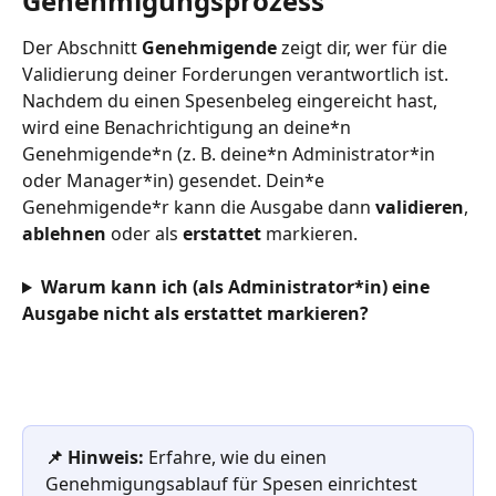
Genehmigungsprozess
Der Abschnitt 
Genehmigende
 zeigt dir, wer für die 
Validierung deiner Forderungen verantwortlich ist. 
Nachdem du einen Spesenbeleg eingereicht hast, 
wird eine Benachrichtigung an deine*n 
Genehmigende*n (z. B. deine*n Administrator*in 
oder Manager*in) gesendet. Dein*e 
Genehmigende*r kann die Ausgabe dann 
validieren
, 
ablehnen
 oder als 
erstattet
 markieren.
Warum kann ich (als Administrator*in) eine 
Ausgabe nicht als erstattet markieren?
📌 Hinweis: 
Erfahre, wie du einen 
Genehmigungsablauf für Spesen einrichtest 