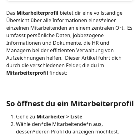
Das 
Mitarbeiterprofil
 bietet dir eine vollständige 
Übersicht über alle Informationen eines*einer 
einzelnen Mitarbeitenden an einem zentralen Ort.  Es 
umfasst persönliche Daten, jobbezogene 
Informationen und Dokumente, die HR und 
Managern bei der effizienten Verwaltung von 
Aufzeichnungen helfen.  Dieser Artikel führt dich 
durch die verschiedenen Felder, die du im 
Mitarbeiterprofil
 findest:
So öffnest du ein Mitarbeiterprofil
Gehe zu 
Mitarbeiter > Liste
Wähle den*die Mitarbeitende*n aus, 
dessen*deren Profil du anzeigen möchtest.