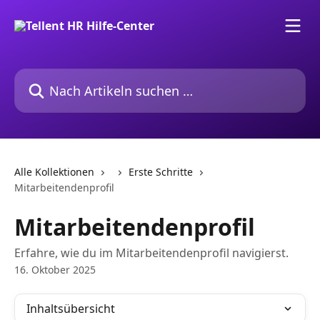
Zum Hauptinhalt springen
Nach Artikeln suchen …
Alle Kollektionen
Erste Schritte
Mitarbeitendenprofil
Mitarbeitendenprofil
Erfahre, wie du im Mitarbeitendenprofil navigierst.
16. Oktober 2025
Inhaltsübersicht