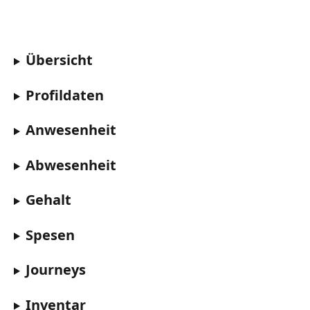
Übersicht
Profildaten 
Anwesenheit
Abwesenheit
Gehalt
Spesen
Journeys
Inventar