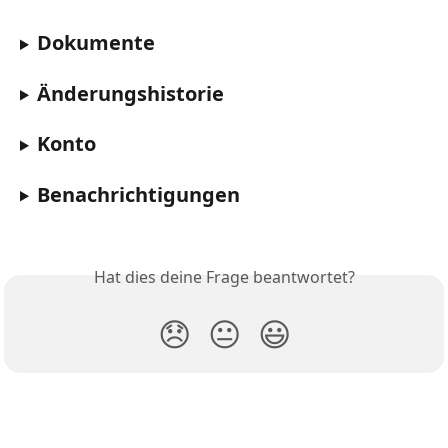
Dokumente
Änderungshistorie
Konto
Benachrichtigungen
Hat dies deine Frage beantwortet?
😞
😐
😃