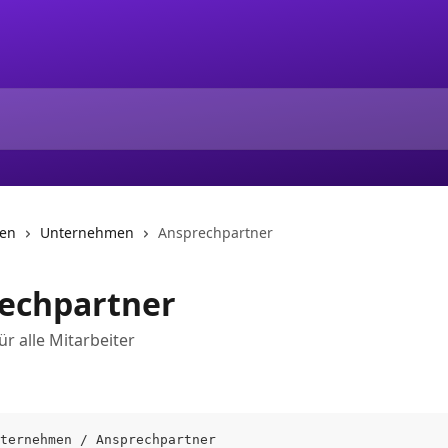
nen
Unternehmen
Ansprechpartner
echpartner
ür alle Mitarbeiter
ternehmen / Ansprechpartner