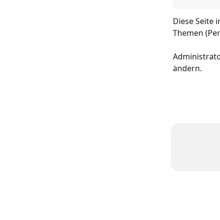
Diese Seite 
Themen (Pers
Administrat
ändern.