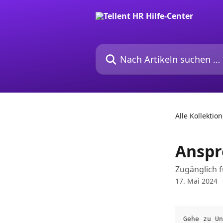
Zum Hauptinhalt springen
Nach Artikeln suchen …
Alle Kollektio
Anspr
Zugänglich f
17. Mai 2024
Gehe zu Un