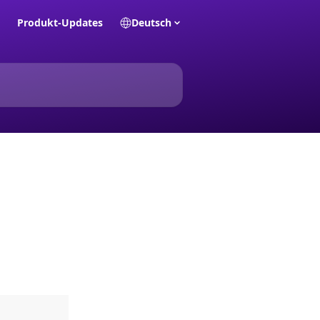
Produkt-Updates
Deutsch