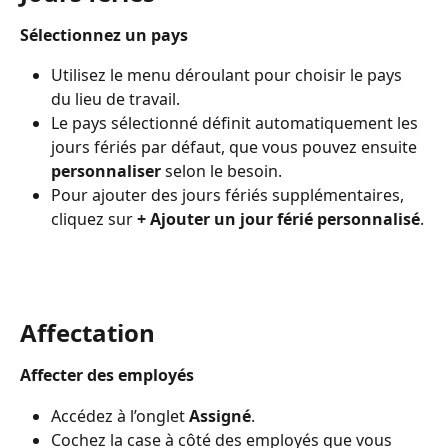
Sélectionnez un pays
Utilisez le menu déroulant pour choisir le pays 
du lieu de travail.
Le pays sélectionné définit automatiquement les 
jours fériés par défaut, que vous pouvez ensuite 
personnaliser
 selon le besoin.
Pour ajouter des jours fériés supplémentaires, 
cliquez sur 
+ Ajouter un jour férié personnalisé
.
Affectation
Affecter des employés
Accédez à l’onglet 
Assigné
.
Cochez la case à côté des employés que vous 