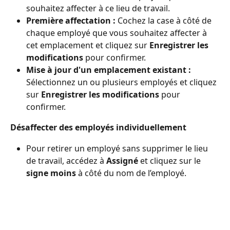
souhaitez affecter à ce lieu de travail.
Première affectation :
 Cochez la case à côté de 
chaque employé que vous souhaitez affecter à 
cet emplacement et cliquez sur 
Enregistrer les 
modifications
 pour confirmer.
Mise à jour d'un emplacement existant :
Sélectionnez un ou plusieurs employés et cliquez 
sur 
Enregistrer les modifications
 pour 
confirmer.
Désaffecter des employés individuellement
Pour retirer un employé sans supprimer le lieu 
de travail, accédez à 
Assigné
 et cliquez sur le 
signe moins
 à côté du nom de l’employé.