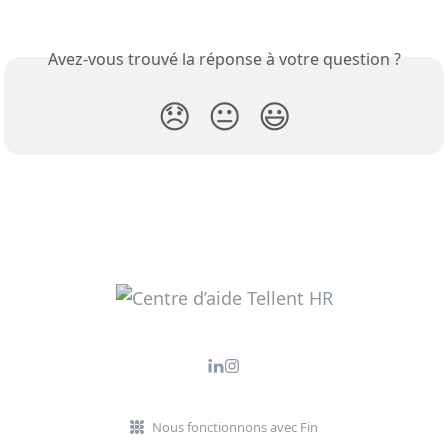
Avez-vous trouvé la réponse à votre question ?
😞
😐
😃
Nous fonctionnons avec Fin