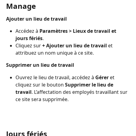
Manage
Ajouter un lieu de travail
Accédez à 
Paramètres > Lieux de travail et 
jours fériés
.
Cliquez sur 
+ Ajouter un lieu de travail
 et 
attribuez un nom unique à ce site.
Supprimer un lieu de travail
Ouvrez le lieu de travail, accédez à 
Gérer
 et 
cliquez sur le bouton 
Supprimer le lieu de 
travail
. L’affectation des employés travaillant sur 
ce site sera supprimée.
Jours fériés