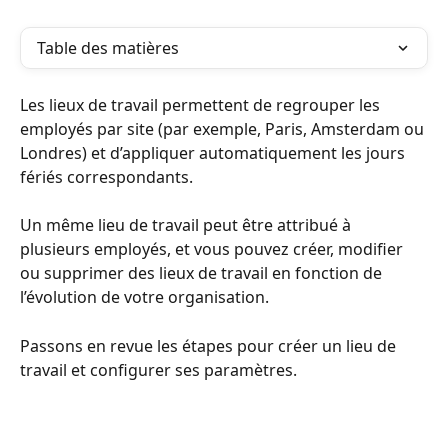
Table des matières
Les lieux de travail permettent de regrouper les 
employés par site (par exemple, Paris, Amsterdam ou 
Londres) et d’appliquer automatiquement les jours 
fériés correspondants.
Un même lieu de travail peut être attribué à 
plusieurs employés, et vous pouvez créer, modifier 
ou supprimer des lieux de travail en fonction de 
l’évolution de votre organisation.
Passons en revue les étapes pour créer un lieu de 
travail et configurer ses paramètres.