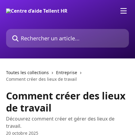
Passer au contenu principal
Rechercher un article...
Toutes les collections
Entreprise
Comment créer des lieux de travail
Comment créer des lieux
de travail
Découvrez comment créer et gérer des lieux de
travail.
20 octobre 2025