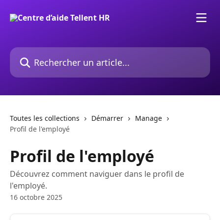
Passer au contenu principal
Rechercher un article...
Toutes les collections
Démarrer
Manage
Profil de l'employé
Profil de l'employé
Découvrez comment naviguer dans le profil de
l'employé.
16 octobre 2025