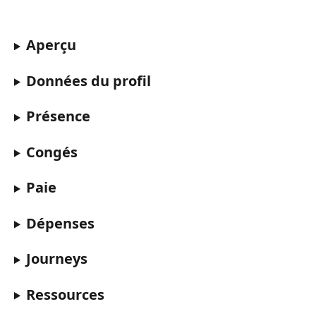
Aperçu 
Données du profil 
Présence 
Congés
Paie
Dépenses
Journeys
Ressources