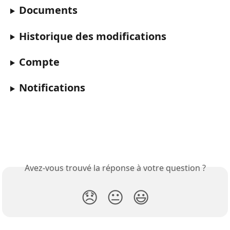
Documents
Historique des modifications
Compte
Notifications
Avez-vous trouvé la réponse à votre question ?
😞
😐
😃