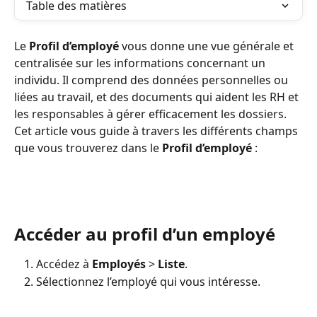
Table des matières
Le 
Profil d’employé
 vous donne une vue générale et 
centralisée sur les informations concernant un 
individu. Il comprend des données personnelles ou 
liées au travail, et des documents qui aident les RH et 
les responsables à gérer efficacement les dossiers. 
Cet article vous guide à travers les différents champs 
que vous trouverez dans le 
Profil d’employé
 :
Accéder au profil d’un employé
Accédez à 
Employés
 > 
Liste
.
Sélectionnez l’employé qui vous intéresse.