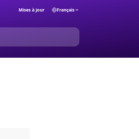
Mises à jour
Français