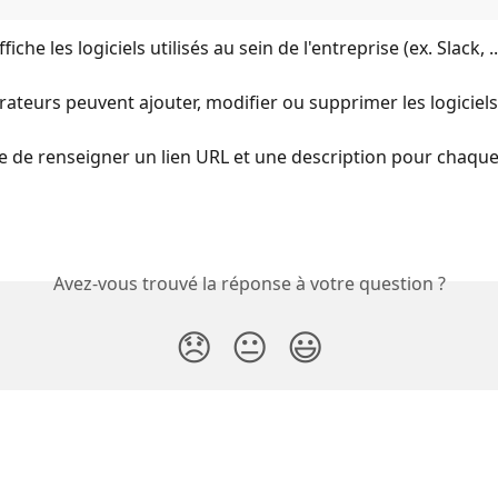
iche les logiciels utilisés au sein de l'entreprise (ex. Slack, ...
rateurs peuvent ajouter, modifier ou supprimer les logiciels
ble de renseigner un lien URL et une description pour chaque 
Avez-vous trouvé la réponse à votre question ?
😞
😐
😃