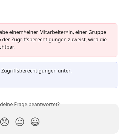
be einem*einer Mitarbeiter*in, einer Gruppe 
 der Zugriffsberechtigungen zuweist, wird die 
chtbar.
 Zugriffsberechtigungen unter
 deine Frage beantwortet?
😞
😐
😃