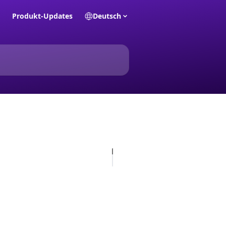
Produkt-Updates
Deutsch