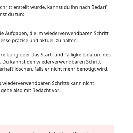
ritt erstellt wurde, kannst du ihn nach Bedarf 
nst du tun:
die Aufgaben, die im wiederverwendbaren Schritt 
esse präzise und aktuell zu halten. 
eibung oder das Start- und Fälligkeitsdatum des 
. Du kannst den wiederverwendbaren Schritt 
rhaft löschen, falls er nicht mehr benötigt wird.
 wiederverwendbaren Schritts kann nicht 
gehe also mit Bedacht vor.