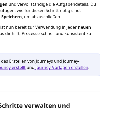
ügen
 und vervollständige die Aufgabendetails. Du 
ufügen, wie für diesen Schritt nötig sind.
 
Speichern
, um abzuschließen.
ist nun bereit zur Verwendung in jeder
 neuen 
as dir hilft, Prozesse schnell und konsistent zu 
das Erstellen von Journeys und Journey-
ouney erstellt
 und
 Journey-Vorlagen erstellen
.
chritte verwalten und 