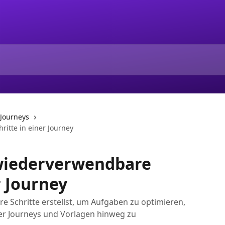
Journeys
ritte in einer Journey
 wiederverwendbare
r Journey
e Schritte erstellst, um Aufgaben zu optimieren,
er Journeys und Vorlagen hinweg zu