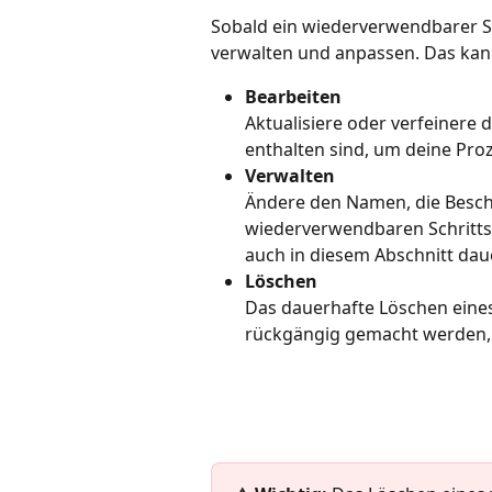
Sobald ein wiederverwendbarer Sch
verwalten und anpassen. Das kan
Bearbeiten
Aktualisiere oder verfeinere 
enthalten sind, um deine Proz
Verwalten
Ändere den Namen, die Beschr
wiederverwendbaren Schritts
auch in diesem Abschnitt daue
Löschen
Das dauerhafte Löschen eines
rückgängig gemacht werden, 