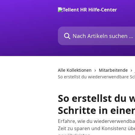
Zum Hauptinhalt springen
Nach Artikeln suchen …
Alle Kollektionen
Mitarbeitende
So erstellst du wiederverwendbare Sch
So erstellst du
Schritte in eine
Erfahre, wie du wiederverwendbar
Zeit zu sparen und Konsistenz üb