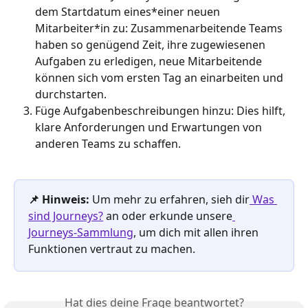
dem Startdatum eines*einer neuen 
Mitarbeiter*in zu: Zusammenarbeitende Teams 
haben so genügend Zeit, ihre zugewiesenen 
Aufgaben zu erledigen, neue Mitarbeitende 
können sich vom ersten Tag an einarbeiten und 
durchstarten.
Füge Aufgabenbeschreibungen hinzu: Dies hilft, 
klare Anforderungen und Erwartungen von 
anderen Teams zu schaffen.
📌 Hinweis:
 Um mehr zu erfahren, sieh dir
 Was 
sind Journeys?
 an oder erkunde unsere
Journeys-Sammlung
, um dich mit allen ihren 
Funktionen vertraut zu machen.
Hat dies deine Frage beantwortet?