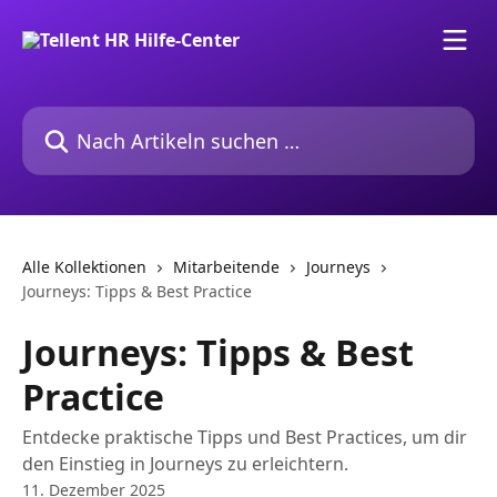
Zum Hauptinhalt springen
Nach Artikeln suchen …
Alle Kollektionen
Mitarbeitende
Journeys
Journeys: Tipps & Best Practice
Journeys: Tipps & Best
Practice
Entdecke praktische Tipps und Best Practices, um dir
den Einstieg in Journeys zu erleichtern.
11. Dezember 2025