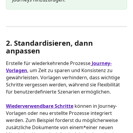
2. Standardisieren, dann 
anpassen
Erstelle für wiederkehrende Prozesse
Journey-
Vorlagen
, um Zeit zu sparen und Konsistenz zu 
gewährleisten. Vorlagen verhindern, dass wichtige 
Schritte vergessen werden, während sie Flexibilität 
für benutzerdefinierte Szenarien ermöglichen.
Wiederverwendbare Schritte
 können in Journey-
Vorlagen oder neu erstellte Prozesse integriert 
werden. Zum Beispiel forderst du möglicherweise 
zusätzliche Dokumente von einem*einer neuen 