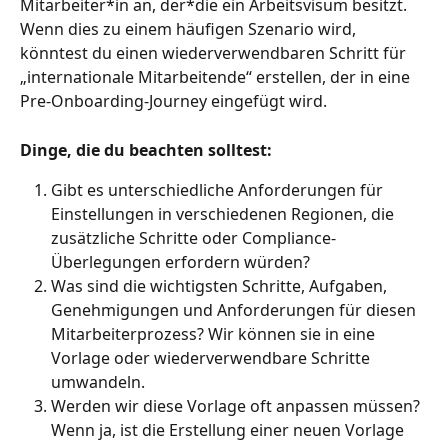
Mitarbeiter*in an, der*die ein Arbeitsvisum besitzt. 
Wenn dies zu einem häufigen Szenario wird, 
könntest du einen wiederverwendbaren Schritt für 
„internationale Mitarbeitende“ erstellen, der in eine 
Pre-Onboarding-Journey eingefügt wird.
Dinge, die du beachten solltest:
Gibt es unterschiedliche Anforderungen für 
Einstellungen in verschiedenen Regionen, die 
zusätzliche Schritte oder Compliance-
Überlegungen erfordern würden?
Was sind die wichtigsten Schritte, Aufgaben, 
Genehmigungen und Anforderungen für diesen 
Mitarbeiterprozess? Wir können sie in eine 
Vorlage oder wiederverwendbare Schritte 
umwandeln.
Werden wir diese Vorlage oft anpassen müssen? 
Wenn ja, ist die Erstellung einer neuen Vorlage 