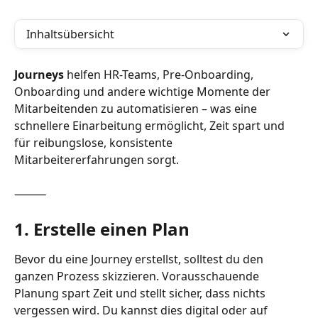
Inhaltsübersicht
Journeys
 helfen HR-Teams, Pre-Onboarding, 
Onboarding und andere wichtige Momente der 
Mitarbeitenden zu automatisieren – was eine 
schnellere Einarbeitung ermöglicht, Zeit spart und 
für reibungslose, konsistente 
Mitarbeitererfahrungen sorgt.
⸻
1. Erstelle einen Plan
Bevor du eine Journey erstellst, solltest du den 
ganzen Prozess skizzieren. Vorausschauende 
Planung spart Zeit und stellt sicher, dass nichts 
vergessen wird. Du kannst dies digital oder auf 