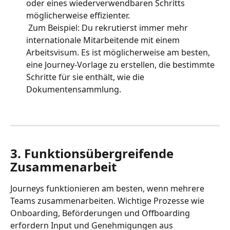
oder eines wiederverwendbaren Schritts 
möglicherweise effizienter.
 Zum Beispiel: Du rekrutierst immer mehr 
internationale Mitarbeitende mit einem 
Arbeitsvisum. Es ist möglicherweise am besten, 
eine Journey-Vorlage zu erstellen, die bestimmte 
Schritte für sie enthält, wie die 
Dokumentensammlung.
3. Funktionsübergreifende 
Zusammenarbeit
Journeys funktionieren am besten, wenn mehrere 
Teams zusammenarbeiten. Wichtige Prozesse wie 
Onboarding, Beförderungen und Offboarding 
erfordern Input und Genehmigungen aus 