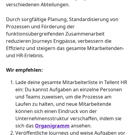
verschiedenen Abteilungen.
Durch sorgfältige Planung, Standardisierung von 
Prozessen und Förderung der 
funktionsübergreifenden Zusammenarbeit 
reduzieren Journeys Engpässe, verbessern die 
Effizienz und steigern das gesamte Mitarbeitenden- 
und HR-Erlebnis.
Wir empfehlen:
Lade deine gesamte Mitarbeiterliste in Tellent HR 
ein: Du kannst Aufgaben an einzelne Personen 
und Teams zuweisen, um die Prozesse am 
Laufen zu halten, und neue Mitarbeitende 
können sich einen Eindruck von der 
Unternehmensstruktur verschaffen, indem sie 
sich das 
Organigramm
 ansehen.
Veröffentliche Journeys und weise Aufgaben vor 