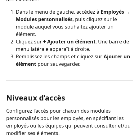
Dans le menu de gauche, accédez à 
Employés → 
Modules personnalisés
, puis cliquez sur le 
module auquel vous souhaitez ajouter un 
élément.
Cliquez sur 
+ Ajouter un élément
. Une barre de 
menu latérale apparaît à droite.
Remplissez les champs et cliquez sur 
Ajouter un 
élément
 pour sauvegarder.
Niveaux d’accès
Configurez l’accès pour chacun des modules 
personnalisés pour les employés, en spécifiant les 
employés ou les équipes qui peuvent consulter et/ou 
modifier ses éléments.