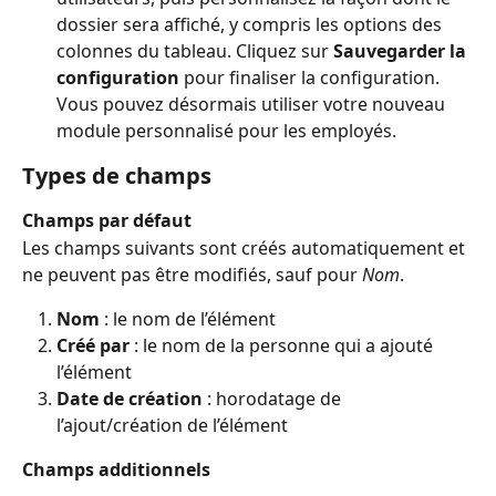
dossier sera affiché, y compris les options des 
colonnes du tableau. Cliquez sur 
Sauvegarder la 
configuration
 pour finaliser la configuration. 
Vous pouvez désormais utiliser votre nouveau 
module personnalisé pour les employés.
Types de champs
Champs par défaut
Les champs suivants sont créés automatiquement et 
ne peuvent pas être modifiés, sauf pour 
Nom
.
Nom
 : le nom de l’élément
Créé par
 : le nom de la personne qui a ajouté 
l’élément
Date de création
 : horodatage de 
l’ajout/création de l’élément
Champs additionnels