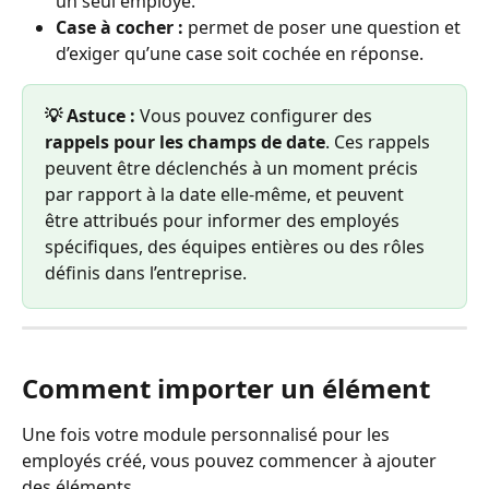
un seul employé.
Case à cocher :
 permet de poser une question et 
d’exiger qu’une case soit cochée en réponse.
💡 Astuce :
 Vous pouvez configurer des 
rappels pour les champs de date
. Ces rappels 
peuvent être déclenchés à un moment précis 
par rapport à la date elle-même, et peuvent 
être attribués pour informer des employés 
spécifiques, des équipes entières ou des rôles 
définis dans l’entreprise.
Comment importer un élément
Une fois votre module personnalisé pour les 
employés créé, vous pouvez commencer à ajouter 
des éléments.