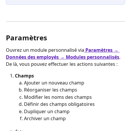
Paramètres
Ouvrez un module personnalisé via
Paramètres → 
Données des employés → Modules personnalisés
. 
De là, vous pouvez effectuer les actions suivantes :
Champs
Ajouter un nouveau champ
Réorganiser les champs
Modifier les noms des champs
Définir des champs obligatoires
Dupliquer un champ
Archiver un champ