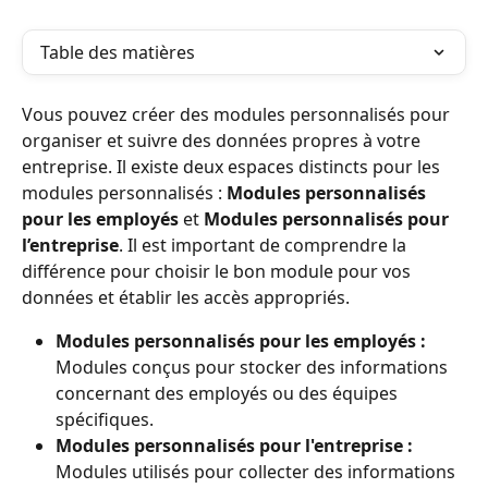
Table des matières
Vous pouvez créer des modules personnalisés pour 
organiser et suivre des données propres à votre 
entreprise. Il existe deux espaces distincts pour les 
modules personnalisés : 
Modules personnalisés 
pour les employés
 et 
Modules personnalisés pour 
l’entreprise
. Il est important de comprendre la 
différence pour choisir le bon module pour vos 
données et établir les accès appropriés.
Modules personnalisés pour les employés :
Modules conçus pour stocker des informations 
concernant des employés ou des équipes 
spécifiques.
Modules personnalisés pour l'entreprise :
Modules utilisés pour collecter des informations 