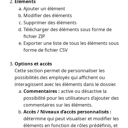
Éléments
Ajouter un élément
Modifier des éléments
Supprimer des éléments
Télécharger des éléments sous forme de 
fichier ZIP
Exporter une liste de tous les éléments sous 
forme de fichier CSV
Options et accès
Cette section permet de personnaliser les 
possibilités des employés qui affichent ou 
interagissent avec les éléments dans le dossier.
Commentaires :
 active ou désactive la 
possibilité pour les utilisateurs d’ajouter des 
commentaires sur les éléments.
Accès / Niveaux d’accès personnalisés :
détermine qui peut visualiser et modifier les 
éléments en fonction de rôles prédéfinis, et 