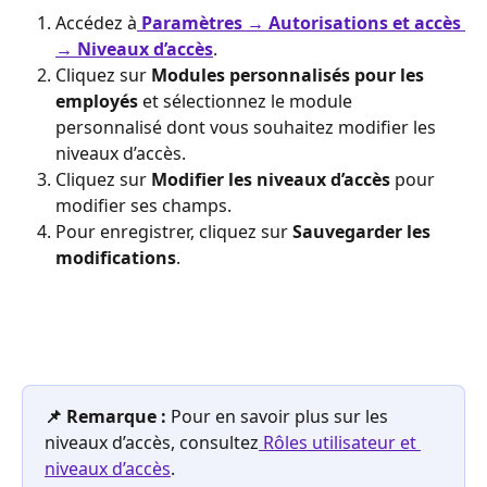
Accédez à
Paramètres → Autorisations et accès 
→ Niveaux d’accès
.
Cliquez sur 
Modules personnalisés pour les 
employés
 et sélectionnez le module 
personnalisé dont vous souhaitez modifier les 
niveaux d’accès.
Cliquez sur 
Modifier les niveaux d’accès
 pour 
modifier ses champs.
Pour enregistrer, cliquez sur 
Sauvegarder les 
modifications
.
📌 Remarque :
 Pour en savoir plus sur les 
niveaux d’accès, consultez
 Rôles utilisateur et 
niveaux d’accès
.