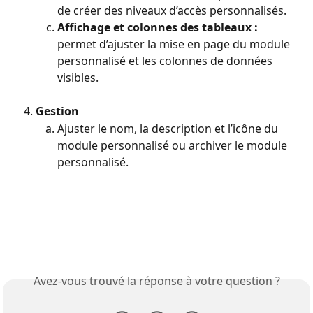
de créer des niveaux d’accès personnalisés.
Affichage et colonnes des tableaux :
permet d’ajuster la mise en page du module 
personnalisé et les colonnes de données 
visibles.
Gestion
Ajuster le nom, la description et l’icône du 
module personnalisé ou archiver le module 
personnalisé.
Avez-vous trouvé la réponse à votre question ?