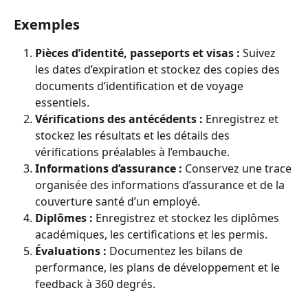
Exemples
Pièces d’identité, passeports et visas :
 Suivez 
les dates d’expiration et stockez des copies des 
documents d’identification et de voyage 
essentiels.
Vérifications des antécédents :
 Enregistrez et 
stockez les résultats et les détails des 
vérifications préalables à l’embauche.
Informations d’assurance :
 Conservez une trace 
organisée des informations d’assurance et de la 
couverture santé d’un employé.
Diplômes :
 Enregistrez et stockez les diplômes 
académiques, les certifications et les permis.
Évaluations :
 Documentez les bilans de 
performance, les plans de développement et le 
feedback à 360 degrés.