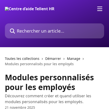
Passer au contenu principal
Rechercher un article...
Toutes les collections
Démarrer
Manage
Modules personnalisés pour les employés
Modules personnalisés
pour les employés
Découvrez comment créer et quand utiliser les
modules personnalisés pour les employés.
21 novembre 2025