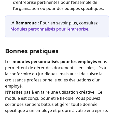
d’entreprise pertinentes pour l’ensemble de 
l’organisation ou pour des équipes spécifiques.
📌 Remarque :
 Pour en savoir plus, consultez
Modules personnalisés pour l’entreprise
.
Bonnes pratiques
Les 
modules personnalisés pour les employés
 vous 
permettent de gérer des documents sensibles, liés à 
la conformité ou juridiques, mais aussi de suivre la 
croissance professionnelle et les évaluations d’un 
employé.
N’hésitez pas à en faire une utilisation créative ! Ce 
module est conçu pour être flexible. Vous pouvez 
sortir des sentiers battus et gérer toute donnée 
spécifique à un employé et propre à votre entreprise.