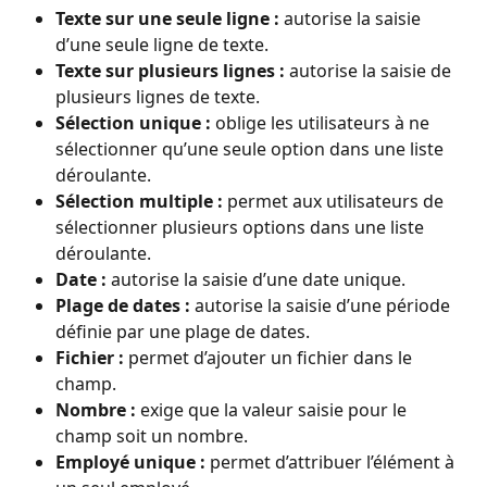
Texte sur une seule ligne :
 autorise la saisie 
d’une seule ligne de texte.
Texte sur plusieurs lignes :
 autorise la saisie de 
plusieurs lignes de texte.
Sélection unique :
 oblige les utilisateurs à ne 
sélectionner qu’une seule option dans une liste 
déroulante.
Sélection multiple :
 permet aux utilisateurs de 
sélectionner plusieurs options dans une liste 
déroulante.
Date :
 autorise la saisie d’une date unique.
Plage de dates :
 autorise la saisie d’une période 
définie par une plage de dates.
Fichier :
 permet d’ajouter un fichier dans le 
champ.
Nombre :
 exige que la valeur saisie pour le 
champ soit un nombre.
Employé unique :
 permet d’attribuer l’élément à 