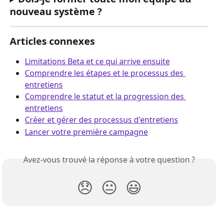
nouveau système ?
Articles connexes
Limitations Beta et ce qui arrive ensuite
Comprendre les étapes et le processus des 
entretiens
Comprendre le statut et la progression des 
entretiens
Créer et gérer des processus d'entretiens
Lancer votre première campagne
Avez-vous trouvé la réponse à votre question ?
😞
😐
😃