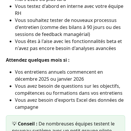
Vous testez d'abord en interne avec votre équipe 
RH
Vous souhaitez tester de nouveaux processus 
d'entretien (comme des bilans à 90 jours ou des 
sessions de feedback managérial)
Vous êtes à l'aise avec les fonctionnalités beta et 
n'avez pas encore besoin d'analyses avancées
Attendez quelques mois si :
Vos entretiens annuels commencent en 
décembre 2025 ou janvier 2026
Vous avez besoin de questions sur les objectifs, 
compétences ou formations dans vos entretiens
Vous avez besoin d'exports Excel des données de 
campagne
💡 
Conseil :
 De nombreuses équipes testent le 
nouveau système avec un petit groupe pilote 