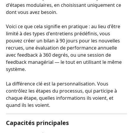
d'étapes modulaires, en choisissant uniquement ce 
dont vous avez besoin.
Voici ce que cela signifie en pratique : au lieu d'être 
limité à des types d'entretiens prédéfinis, vous 
pouvez créer un bilan à 90 jours pour les nouvelles 
recrues, une évaluation de performance annuelle 
avec feedback à 360 degrés, ou une session de 
feedback managérial — le tout en utilisant le même 
système.
La différence clé est la personnalisation. Vous 
contrôlez les étapes du processus, qui participe à 
chaque étape, quelles informations ils voient, et 
quand ils les voient.
Capacités principales