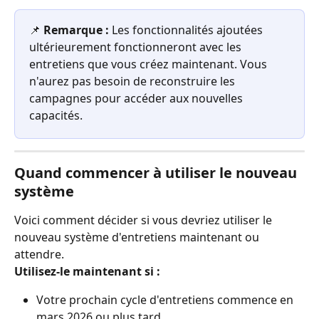
📌 
Remarque :
 Les fonctionnalités ajoutées 
ultérieurement fonctionneront avec les 
entretiens que vous créez maintenant. Vous 
n'aurez pas besoin de reconstruire les 
campagnes pour accéder aux nouvelles 
capacités.
Quand commencer à utiliser le nouveau 
système
Voici comment décider si vous devriez utiliser le 
nouveau système d'entretiens maintenant ou 
attendre.
Utilisez-le maintenant si :
Votre prochain cycle d'entretiens commence en 
mars 2026 ou plus tard