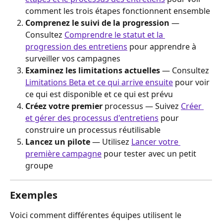
comment les trois étapes fonctionnent ensemble
Comprenez le suivi de la progression
 — 
Consultez 
Comprendre le statut et la 
progression des entretiens
 pour apprendre à 
surveiller vos campagnes
Examinez les limitations actuelles
 — Consultez 
Limitations Beta et ce qui arrive ensuite
 pour voir 
ce qui est disponible et ce qui est prévu
Créez votre premier 
processus — Suivez 
Créer 
et gérer des processus d'entretiens
 pour 
construire un processus réutilisable
Lancez un pilote
 — Utilisez 
Lancer votre 
première campagne
 pour tester avec un petit 
groupe
Exemples
Voici comment différentes équipes utilisent le 