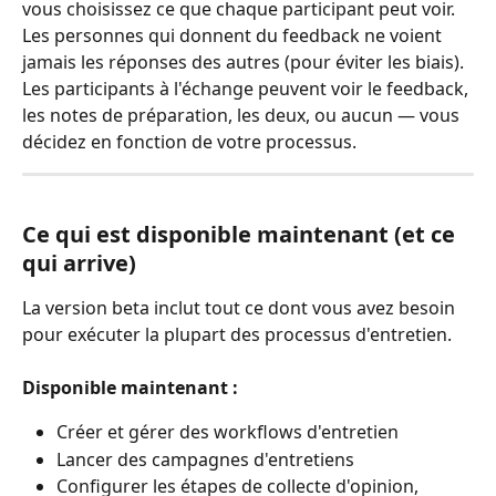
vous choisissez ce que chaque participant peut voir. 
Les personnes qui donnent du feedback ne voient 
jamais les réponses des autres (pour éviter les biais). 
Les participants à l'échange peuvent voir le feedback, 
les notes de préparation, les deux, ou aucun — vous 
décidez en fonction de votre processus.
Ce qui est disponible maintenant (et ce 
qui arrive)
La version beta inclut tout ce dont vous avez besoin 
pour exécuter la plupart des processus d'entretien.
Disponible maintenant :
Créer et gérer des workflows d'entretien
Lancer des campagnes d'entretiens
Configurer les étapes de collecte d'opinion, 