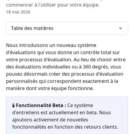
commencer à l'utiliser pour votre équipe.
18 mai 2026
Table des matières
Nous introduisons un nouveau système 
d'évaluations qui vous donne un contrôle total sur 
votre processus d'évaluation. Au lieu de choisir entre 
des évaluations individuelles ou à 360 degrés, vous 
pouvez désormais créer des processus d'évaluation 
personnalisés qui correspondent exactement à la 
manière dont votre équipe fonctionne.
🧪 
Fonctionnalité Beta :
 Ce système 
d'entretiens est actuellement en beta. Nous 
ajoutons activement de nouvelles 
fonctionnalités en fonction des retours clients.