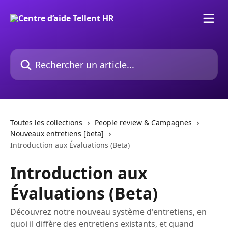
Passer au contenu principal
Rechercher un article...
Toutes les collections
People review & Campagnes
Nouveaux entretiens [beta]
Introduction aux Évaluations (Beta)
Introduction aux
Évaluations (Beta)
Découvrez notre nouveau système d'entretiens, en
quoi il diffère des entretiens existants, et quand