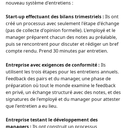
nouveau système d'entretiens :
Start-up effectuant des bilans trimestriels :
 Ils ont 
créé un processus avec seulement l'étape d'échange 
(pas de collecte d'opinion formelle). L'employé et le 
manager préparent chacun des notes au préalable, 
puis se rencontrent pour discuter et rédiger un bref 
compte rendu. Prend 30 minutes par entretien.
Entreprise avec exigences de conformité :
 Ils 
utilisent les trois étapes pour les entretiens annuels. 
Feedback des pairs et du manager, une phase de 
préparation où tout le monde examine le feedback 
en privé, un échange structuré avec des notes, et des 
signatures de l'employé et du manager pour attester 
que l'entretien a eu lieu.
Entreprise testant le développement des 
managers :
 Ils ont construit un processus 