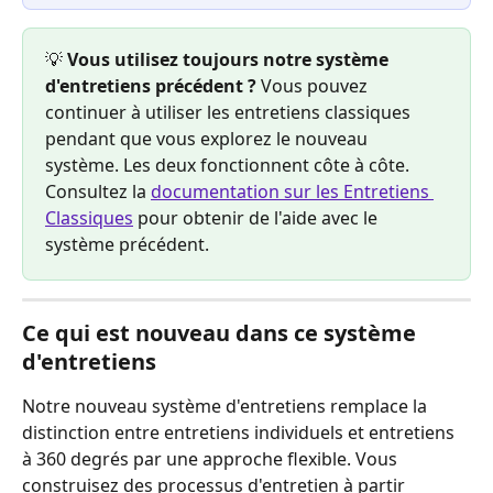
💡 
Vous utilisez toujours notre système 
d'entretiens précédent ?
 Vous pouvez 
continuer à utiliser les entretiens classiques 
pendant que vous explorez le nouveau 
système. Les deux fonctionnent côte à côte. 
Consultez la 
documentation sur les Entretiens 
Classiques
 pour obtenir de l'aide avec le 
système précédent.
Ce qui est nouveau dans ce système 
d'entretiens
Notre nouveau système d'entretiens remplace la 
distinction entre entretiens individuels et entretiens 
à 360 degrés par une approche flexible. Vous 
construisez des processus d'entretien à partir 