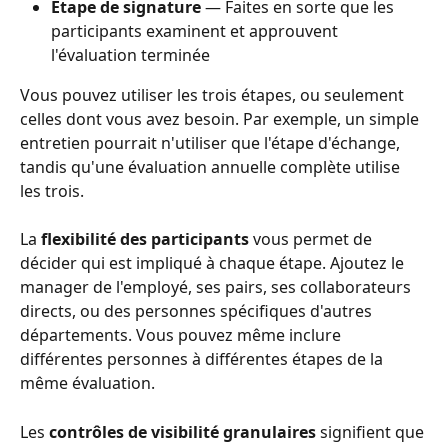
Étape de signature
 — Faites en sorte que les 
participants examinent et approuvent 
l'évaluation terminée
Vous pouvez utiliser les trois étapes, ou seulement 
celles dont vous avez besoin. Par exemple, un simple 
entretien pourrait n'utiliser que l'étape d'échange, 
tandis qu'une évaluation annuelle complète utilise 
les trois.
La 
flexibilité des
participants
 vous permet de 
décider qui est impliqué à chaque étape. Ajoutez le 
manager de l'employé, ses pairs, ses collaborateurs 
directs, ou des personnes spécifiques d'autres 
départements. Vous pouvez même inclure 
différentes personnes à différentes étapes de la 
même évaluation.
Les 
contrôles de visibilité granulaires
 signifient que 