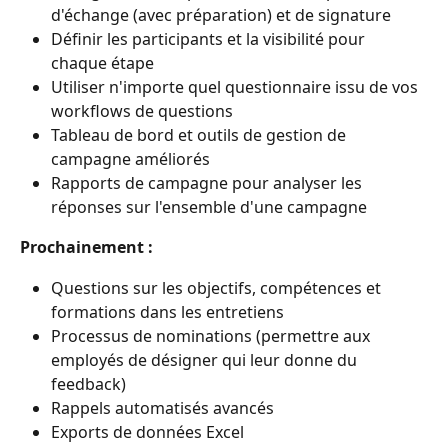
d'échange (avec préparation) et de signature
Définir les participants et la visibilité pour 
chaque étape
Utiliser n'importe quel questionnaire issu de vos 
workflows de questions
Tableau de bord et outils de gestion de 
campagne améliorés
Rapports de campagne pour analyser les 
réponses sur l'ensemble d'une campagne
Prochainement :
Questions sur les objectifs, compétences et 
formations dans les entretiens
Processus de nominations (permettre aux 
employés de désigner qui leur donne du 
feedback)
Rappels automatisés avancés
Exports de données Excel