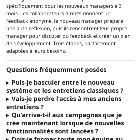
spécifiquement pour les nouveaux managers à 3 
mois. Les collaborateurs directs donnent un 
feedback anonyme, le nouveau manager prépare 
une auto-réflexion, puis ils rencontrent leur propre 
manager pour discuter du feedback et créer un plan 
de développement. Trois étapes, parfaitement 
adaptées à leurs besoins.
Questions fréquemment posées
Puis-je basculer entre le nouveau 
système et les entretiens classiques ?
Vais-je perdre l'accès à mes anciens 
entretiens ?
Qu'arrive-t-il aux campagnes que je 
crée maintenant lorsque de nouvelles 
fonctionnalités sont lancées ?
Dois-je former toute mon équipe au 