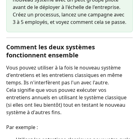
avant de le déployer à l'échelle de l'entreprise. 
Créez un processus, lancez une campagne avec 
3 à 5 employés, et voyez comment cela se passe.
Comment les deux systèmes 
fonctionnent ensemble
Vous pouvez utiliser à la fois le nouveau système 
d'entretiens et les entretiens classiques en même 
temps. Ils n'interfèrent pas l'un avec l'autre.
Cela signifie que vous pouvez exécuter vos 
entretiens annuels en utilisant le système classique 
(si elles ont lieu bientôt) tout en testant le nouveau 
système à d'autres fins.
Par exemple :