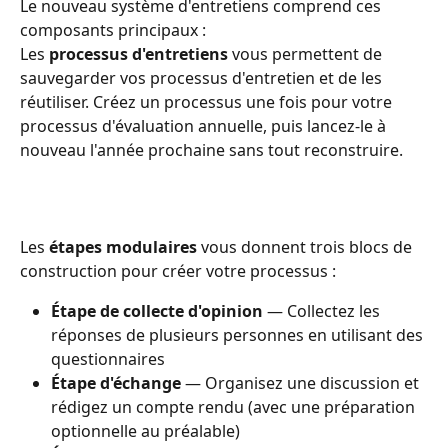
Le nouveau système d'entretiens comprend ces 
composants principaux :
Les 
processus d'entretiens
 vous permettent de 
sauvegarder vos processus d'entretien et de les 
réutiliser. Créez un processus une fois pour votre 
processus d'évaluation annuelle, puis lancez-le à 
nouveau l'année prochaine sans tout reconstruire.
Les 
étapes modulaires
 vous donnent trois blocs de 
construction pour créer votre processus :
Étape de collecte d'opinion
 — Collectez les 
réponses de plusieurs personnes en utilisant des 
questionnaires
Étape d'échange
 — Organisez une discussion et 
rédigez un compte rendu (avec une préparation 
optionnelle au préalable)