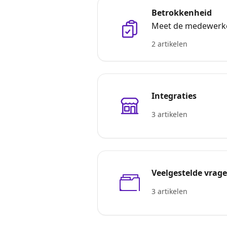
Betrokkenheid
Meet de medewerke
2 artikelen
Integraties
3 artikelen
Veelgestelde vrag
3 artikelen