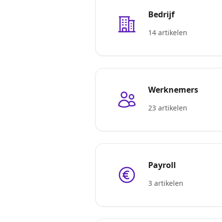
Bedrijf
14 artikelen
Werknemers
23 artikelen
Payroll
3 artikelen