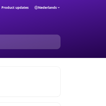
Product updates
Nederlands