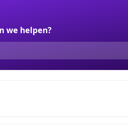
n we helpen?