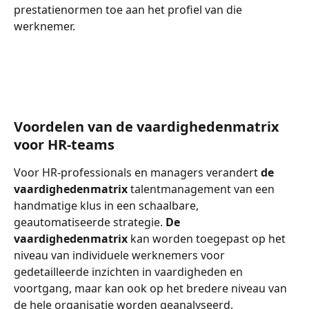
prestatienormen toe aan het profiel van die 
werknemer.
Voordelen van de vaardighedenmatrix 
voor HR-teams
Voor HR-professionals en managers verandert 
de 
vaardighedenmatrix
 talentmanagement van een 
handmatige klus in een schaalbare, 
geautomatiseerde strategie. 
De 
vaardighedenmatrix
 kan worden toegepast op het 
niveau van individuele werknemers voor 
gedetailleerde inzichten in vaardigheden en 
voortgang, maar kan ook op het bredere niveau van 
de hele organisatie worden geanalyseerd.