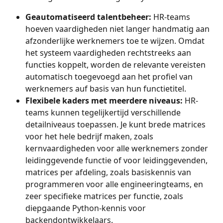
Geautomatiseerd talentbeheer:
 HR-teams 
hoeven vaardigheden niet langer handmatig aan 
afzonderlijke werknemers toe te wijzen. Omdat 
het systeem vaardigheden rechtstreeks aan 
functies koppelt, worden de relevante vereisten 
automatisch toegevoegd aan het profiel van 
werknemers auf basis van hun functietitel.
Flexibele kaders met meerdere niveaus:
 HR-
teams kunnen tegelijkertijd verschillende 
detailniveaus toepassen. Je kunt brede matrices 
voor het hele bedrijf maken, zoals 
kernvaardigheden voor alle werknemers zonder 
leidinggevende functie of voor leidinggevenden, 
matrices per afdeling, zoals basiskennis van 
programmeren voor alle engineeringteams, en 
zeer specifieke matrices per functie, zoals 
diepgaande Python-kennis voor 
backendontwikkelaars.