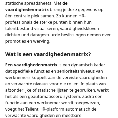
statische spreadsheets. Met 
de 
vaardighedenmatrix
 breng je deze gegevens op 
één centrale plek samen. Zo kunnen HR-
professionals de sterke punten binnen hun 
talentbestand visualiseren, vaardigheidskloven 
dichten und datagestuurde beslissingen nemen over 
promoties en werving.
Wat is een vaardighedenmatrix?
Een vaardighedenmatrix
 is een dynamisch kader 
dat specifieke functies en senioriteitsniveaus van 
werknemers koppelt aan de vereiste vaardigheden 
en verwachte niveaus voor die rollen. In plaats van 
afzonderlijke of statische lijsten te gebruiken, werkt 
het als een geautomatiseerd systeem. Zodra een 
functie aan een werknemer wordt toegewezen, 
voegt het Tellent HR-platform automatisch de 
verwachte vaardigheden en meetbare 