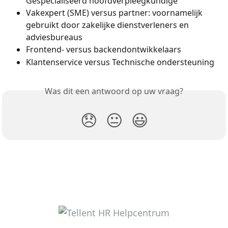
Gespecialiseerd hoofdverpleegkundige
Vakexpert (SME) versus partner: voornamelijk 
gebruikt door zakelijke dienstverleners en 
adviesbureaus
Frontend- versus backendontwikkelaars
Klantenservice versus Technische ondersteuning
Was dit een antwoord op uw vraag?
😞
😐
😃