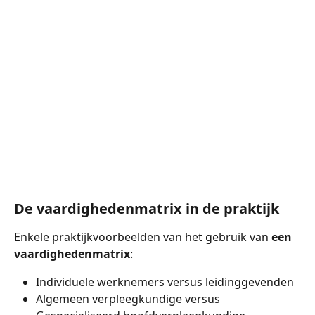
De vaardighedenmatrix in de praktijk
Enkele praktijkvoorbeelden van het gebruik van 
een 
vaardighedenmatrix
:
Individuele werknemers versus leidinggevenden
Algemeen verpleegkundige versus 