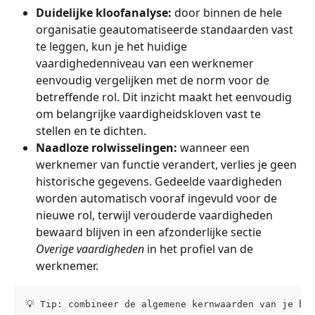
Duidelijke kloofanalyse:
 door binnen de hele 
organisatie geautomatiseerde standaarden vast 
te leggen, kun je het huidige 
vaardighedenniveau van een werknemer 
eenvoudig vergelijken met de norm voor de 
betreffende rol. Dit inzicht maakt het eenvoudig 
om belangrijke vaardigheidskloven vast te 
stellen en te dichten.
Naadloze rolwisselingen:
 wanneer een 
werknemer van functie verandert, verlies je geen 
historische gegevens. Gedeelde vaardigheden 
worden automatisch vooraf ingevuld voor de 
nieuwe rol, terwijl verouderde vaardigheden 
bewaard blijven in een afzonderlijke sectie 
Overige vaardigheden
 in het profiel van de 
werknemer.
💡 Tip: combineer de algemene kernwaarden van je be