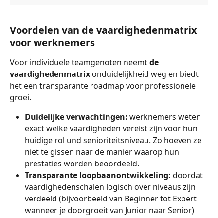
Voordelen van de vaardighedenmatrix 
voor werknemers
Voor individuele teamgenoten neemt 
de 
vaardighedenmatrix
 onduidelijkheid weg en biedt 
het een transparante roadmap voor professionele 
groei.
Duidelijke verwachtingen:
 werknemers weten 
exact welke vaardigheden vereist zijn voor hun 
huidige rol und senioriteitsniveau. Zo hoeven ze 
niet te gissen naar de manier waarop hun 
prestaties worden beoordeeld.
Transparante loopbaanontwikkeling:
 doordat 
vaardighedenschalen logisch over niveaus zijn 
verdeeld (bijvoorbeeld van Beginner tot Expert 
wanneer je doorgroeit van Junior naar Senior) 