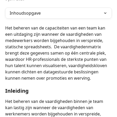
Inhoudsopgave
Het beheren van de capaciteiten van een team kan 
een uitdaging zijn wanneer de vaardigheden van 
medewerkers worden bijgehouden in verspreide, 
statische spreadsheets. ​ De vaardighedenmatrix 
brengt deze gegevens samen op één centrale plek, 
waardoor HR-professionals de sterkste punten van 
hun talent kunnen visualiseren, vaardigheidskloven 
kunnen dichten en datagestuurde beslissingen 
kunnen nemen over promoties en werving.
Inleiding
Het beheren van de vaardigheden binnen je team 
kan lastig zijn wanneer de vaardigheden van 
werknemers worden bijgehouden in verspreide, 