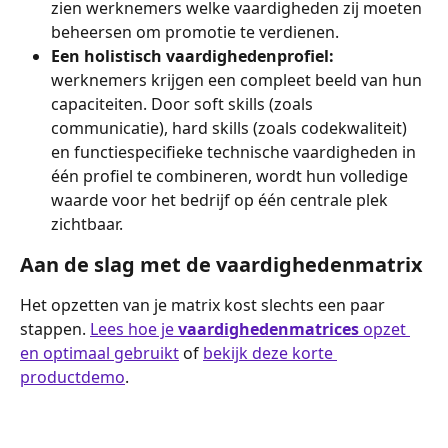
zien werknemers welke vaardigheden zij moeten 
beheersen om promotie te verdienen.
Een holistisch vaardighedenprofiel:
werknemers krijgen een compleet beeld van hun 
capaciteiten. Door soft skills (zoals 
communicatie), hard skills (zoals codekwaliteit) 
en functiespecifieke technische vaardigheden in 
één profiel te combineren, wordt hun volledige 
waarde voor het bedrijf op één centrale plek 
zichtbaar.
Aan de slag met de vaardighedenmatrix
Het opzetten van je matrix kost slechts een paar 
stappen. 
Lees hoe je 
vaardighedenmatrices
 opzet 
en optimaal gebruikt
 of 
bekijk deze korte 
productdemo
.