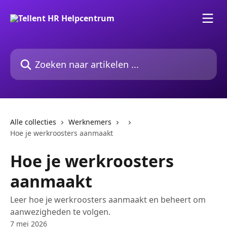
Naar de hoofdinhoud
Zoeken naar artikelen ...
Alle collecties
Werknemers
Hoe je werkroosters aanmaakt
Hoe je werkroosters
aanmaakt
Leer hoe je werkroosters aanmaakt en beheert om
aanwezigheden te volgen.
7 mei 2026