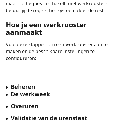
maaltijdcheques inschakelt: met werkroosters 
bepaal jij de regels, het systeem doet de rest.
Hoe je een werkrooster 
aanmaakt
Volg deze stappen om een werkrooster aan te 
maken en de beschikbare instellingen te 
configureren:
Beheren
De werkweek
Overuren
Validatie van de urenstaat