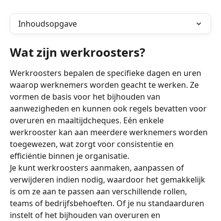
Inhoudsopgave
Wat zijn werkroosters?
Werkroosters bepalen de specifieke dagen en uren 
waarop werknemers worden geacht te werken. Ze 
vormen de basis voor het bijhouden van 
aanwezigheden en kunnen ook regels bevatten voor 
overuren en maaltijdcheques. Eén enkele 
werkrooster kan aan meerdere werknemers worden 
toegewezen, wat zorgt voor consistentie en 
efficiëntie binnen je organisatie.
Je kunt werkroosters aanmaken, aanpassen of 
verwijderen indien nodig, waardoor het gemakkelijk 
is om ze aan te passen aan verschillende rollen, 
teams of bedrijfsbehoeften. Of je nu standaarduren 
instelt of het bijhouden van overuren en 