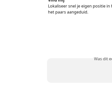
Lokaliseer snel je eigen positie in
het paars aangeduid.
Was dit 