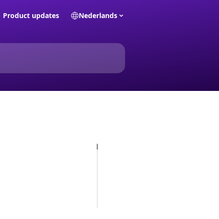
Product updates
Nederlands