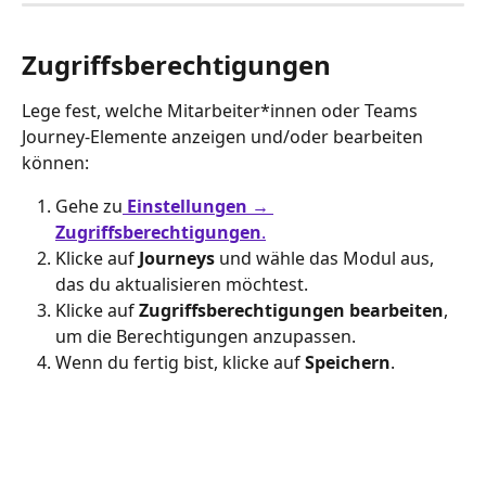
Zugriffsberechtigungen
Lege fest, welche Mitarbeiter*innen oder Teams 
Journey-Elemente anzeigen und/oder bearbeiten 
können:
Gehe zu
Einstellungen → 
Zugriffsberechtigungen
.
Klicke auf 
Journeys
 und wähle das Modul aus, 
das du aktualisieren möchtest.
Klicke auf 
Zugriffsberechtigungen bearbeiten
, 
um die Berechtigungen anzupassen.
Wenn du fertig bist, klicke auf 
Speichern
.