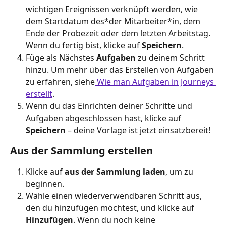
wichtigen Ereignissen verknüpft werden, wie 
dem Startdatum des*der Mitarbeiter*in, dem 
Ende der Probezeit oder dem letzten Arbeitstag. 
Wenn du fertig bist, klicke auf 
Speichern
.
Füge als Nächstes 
Aufgaben
 zu deinem Schritt 
hinzu. Um mehr über das Erstellen von Aufgaben 
zu erfahren, siehe
 Wie man Aufgaben in Journeys 
erstellt
.
Wenn du das Einrichten deiner Schritte und 
Aufgaben abgeschlossen hast, klicke auf 
Speichern 
– deine Vorlage ist jetzt einsatzbereit!
Aus der Sammlung erstellen
Klicke auf 
aus der Sammlung laden
, um zu 
beginnen.
Wähle einen wiederverwendbaren Schritt aus, 
den du hinzufügen möchtest, und klicke auf 
Hinzufügen
. Wenn du noch keine 