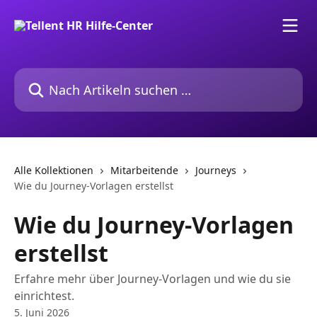
Zum Hauptinhalt springen
Nach Artikeln suchen …
Alle Kollektionen
Mitarbeitende
Journeys
Wie du Journey-Vorlagen erstellst
Wie du Journey-Vorlagen
erstellst
Erfahre mehr über Journey-Vorlagen und wie du sie
einrichtest.
5. Juni 2026