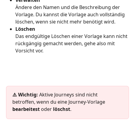
Ändere den Namen und die Beschreibung der 
Vorlage. Du kannst die Vorlage auch vollständig 
löschen, wenn sie nicht mehr benötigt wird.
Löschen
Das endgültige Löschen einer Vorlage kann nicht 
rückgängig gemacht werden, gehe also mit 
Vorsicht vor.
⚠️ Wichtig: 
Aktive Journeys sind nicht 
betroffen, wenn du eine Journey-Vorlage 
bearbeitest
 oder 
löschst
.