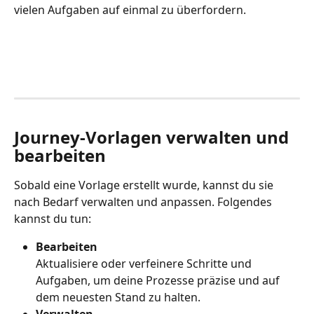
vielen Aufgaben auf einmal zu überfordern.
Journey-Vorlagen verwalten und 
bearbeiten
Sobald eine Vorlage erstellt wurde, kannst du sie 
nach Bedarf verwalten und anpassen. Folgendes 
kannst du tun:
Bearbeiten
Aktualisiere oder verfeinere Schritte und 
Aufgaben, um deine Prozesse präzise und auf 
dem neuesten Stand zu halten.
Verwalten