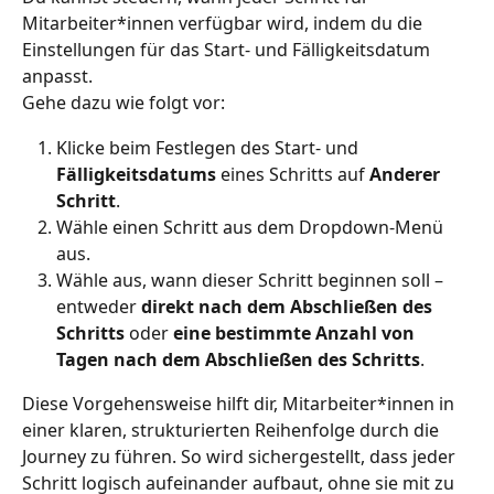
Mitarbeiter*innen verfügbar wird, indem du die 
Einstellungen für das Start- und Fälligkeitsdatum 
anpasst.
Gehe dazu wie folgt vor:
Klicke beim Festlegen des Start- und 
Fälligkeitsdatums
 eines Schritts auf 
Anderer 
Schritt
.
Wähle einen Schritt aus dem Dropdown-Menü 
aus.
Wähle aus, wann dieser Schritt beginnen soll – 
entweder 
direkt nach dem Abschließen des 
Schritts 
oder
 eine bestimmte Anzahl von 
Tagen nach dem Abschließen des Schritts
.
Diese Vorgehensweise hilft dir, Mitarbeiter*innen in 
einer klaren, strukturierten Reihenfolge durch die 
Journey zu führen. So wird sichergestellt, dass jeder 
Schritt logisch aufeinander aufbaut, ohne sie mit zu 