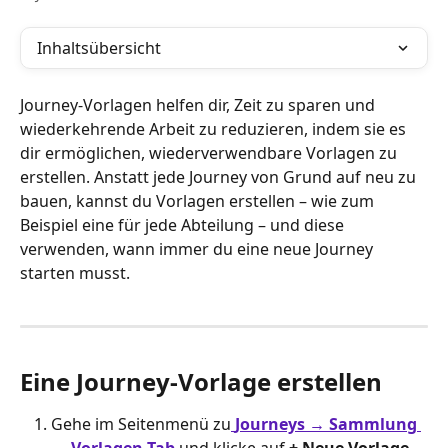
Inhaltsübersicht
Journey-Vorlagen helfen dir, Zeit zu sparen und 
wiederkehrende Arbeit zu reduzieren, indem sie es 
dir ermöglichen, wiederverwendbare Vorlagen zu 
erstellen. Anstatt jede Journey von Grund auf neu zu 
bauen, kannst du Vorlagen erstellen – wie zum 
Beispiel eine für jede Abteilung – und diese 
verwenden, wann immer du eine neue Journey 
starten musst.
Eine Journey-Vorlage erstellen
Gehe im Seitenmenü zu
Journeys → Sammlung 
→ Vorlagen-Tab
 und klicke auf 
+ Neue Vorlage
.