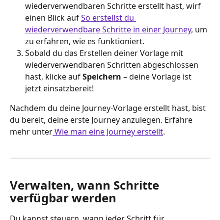
wiederverwendbaren Schritte erstellt hast, wirf 
einen Blick auf 
So erstellst du 
wiederverwendbare Schritte in einer Journey
, um 
zu erfahren, wie es funktioniert.
Sobald du das Erstellen deiner Vorlage mit 
wiederverwendbaren Schritten abgeschlossen 
hast, klicke auf 
Speichern 
– deine Vorlage ist 
jetzt einsatzbereit!
Nachdem du deine Journey-Vorlage erstellt hast, bist 
du bereit, deine erste Journey anzulegen. Erfahre 
mehr unter
 Wie man eine Journey erstellt
.
Verwalten, wann Schritte 
verfügbar werden
Du kannst steuern, wann jeder Schritt für 