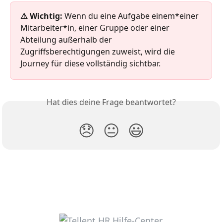
⚠️ Wichtig: 
Wenn du eine Aufgabe einem*einer 
Mitarbeiter*in, einer Gruppe oder einer 
Abteilung außerhalb der 
Zugriffsberechtigungen zuweist, wird die 
Journey für diese vollständig sichtbar.
Hat dies deine Frage beantwortet?
😞
😐
😃