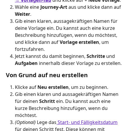
Wähle eine 
Journey-Art
 aus und klicke dann auf 
Weiter
.
Gib einen klaren, aussagekräftigen Namen für 
deine Vorlage ein. Du kannst auch eine kurze 
Beschreibung hinzufügen, wenn du möchtest, 
und klicke dann auf 
Vorlage erstellen
, um 
fortzufahren.
Jetzt kannst du damit beginnen, 
Schritte
 und 
Aufgaben
 innerhalb dieser Vorlage zu erstellen.
Von Grund auf neu erstellen
Klicke auf 
Neu erstellen
, um zu beginnen.
Gib einen klaren und aussagekräftigen Namen 
für deinen 
Schritt
 ein. Du kannst auch eine 
kurze Beschreibung hinzufügen, wenn du 
möchtest.
(Optional) 
Lege das
 Start- und Fälligkeitsdatum
für deinen Schritt fest. Diese können mit 