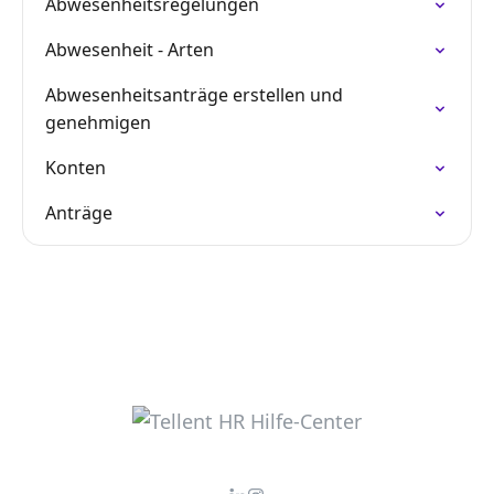
Abwesenheitsregelungen
Abwesenheit - Arten
Abwesenheitsanträge erstellen und
genehmigen
Konten
Anträge