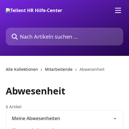
Zum Hauptinhalt springen
Nach Artikeln suchen …
Alle Kollektionen
Mitarbeitende
Abwesenheit
Abwesenheit
6 Artikel
Meine Abwesenheiten